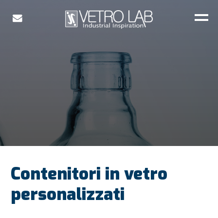
Contenitori in vetro
personalizzati