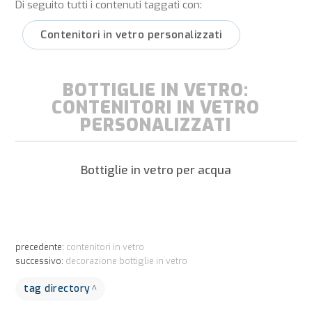
Di seguito tutti i contenuti taggati con:
Contenitori in vetro personalizzati
BOTTIGLIE IN VETRO:
CONTENITORI IN VETRO
PERSONALIZZATI
Bottiglie in vetro per acqua
precedente:
contenitori in vetro
successivo:
decorazione bottiglie in vetro
tag directory