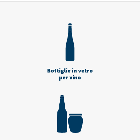
Bottiglie in vetro
per vino