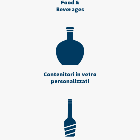
Food &
Beverages
Contenitori in vetro
personalizzati