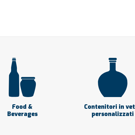
Food &
Contenitori in ve
Beverages
personalizzati