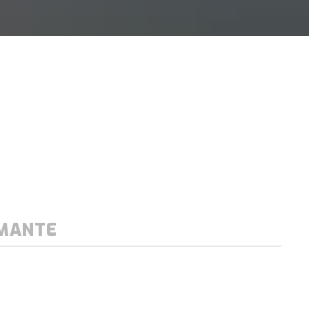
UMANTE