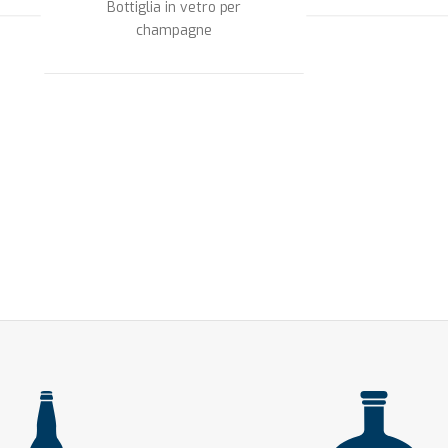
Bottiglia in vetro per
champagne