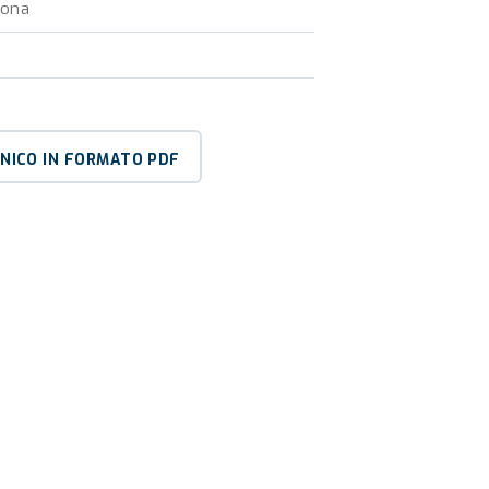
rona
CNICO IN FORMATO PDF