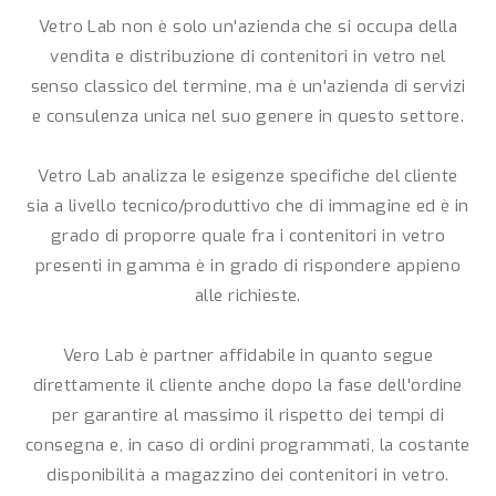
Vetro Lab non è solo un'azienda che si occupa della
vendita e distribuzione di contenitori in vetro nel
senso classico del termine, ma è un'azienda di servizi
e consulenza unica nel suo genere in questo settore.
Vetro Lab analizza le esigenze specifiche del cliente
sia a livello tecnico/produttivo che di immagine ed è in
grado di proporre quale fra i contenitori in vetro
presenti in gamma è in grado di rispondere appieno
alle richieste.
Vero Lab è partner affidabile in quanto segue
direttamente il cliente anche dopo la fase dell'ordine
per garantire al massimo il rispetto dei tempi di
consegna e, in caso di ordini programmati, la costante
disponibilità a magazzino dei contenitori in vetro.