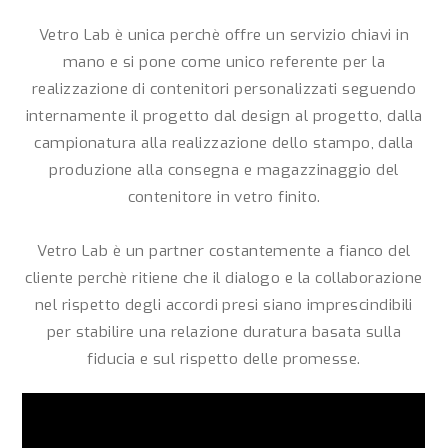
Vetro Lab è unica perchè offre un servizio chiavi in
mano e si pone come unico referente per la
realizzazione di contenitori personalizzati seguendo
internamente il progetto dal design al progetto, dalla
campionatura alla realizzazione dello stampo, dalla
produzione alla consegna e magazzinaggio del
contenitore in vetro finito.
Vetro Lab è un partner costantemente a fianco del
cliente perchè ritiene che il dialogo e la collaborazione
nel rispetto degli accordi presi siano imprescindibili
per stabilire una relazione duratura basata sulla
fiducia e sul rispetto delle promesse.