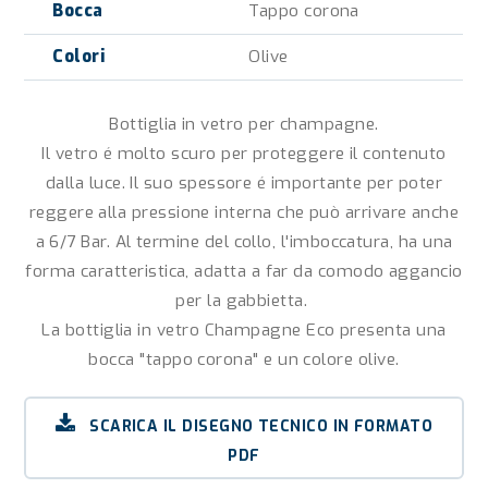
Bocca
Tappo corona
Colori
Olive
Bottiglia in vetro per champagne.
Il vetro é molto scuro per proteggere il contenuto
dalla luce. Il suo spessore é importante per poter
reggere alla pressione interna che può arrivare anche
a 6/7 Bar. Al termine del collo, l'imboccatura, ha una
forma caratteristica, adatta a far da comodo aggancio
per la gabbietta.
La bottiglia in vetro Champagne Eco presenta una
bocca "tappo corona" e un colore olive.
SCARICA IL DISEGNO TECNICO IN FORMATO
PDF