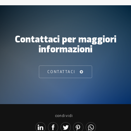
Contattaci per maggiori
informazioni
CONTATTACI
condividi