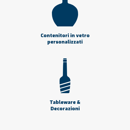
Contenitori in vetro
personalizzati
Tableware &
Decorazioni