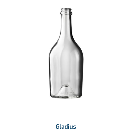
Gladius