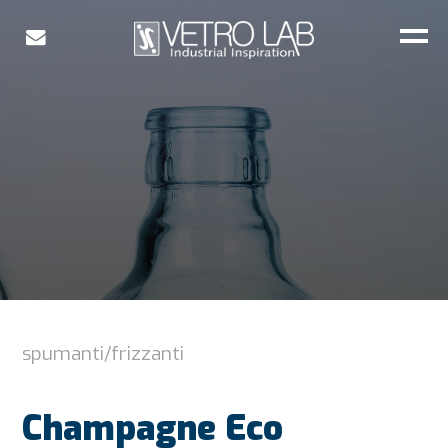
spumanti/frizzanti
Champagne Eco