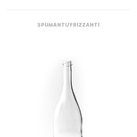
SPUMANTI/FRIZZANTI