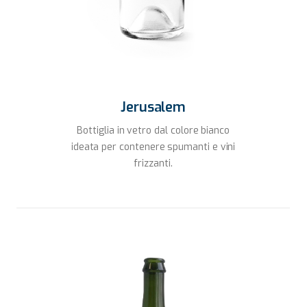
Jerusalem
Bottiglia in vetro dal colore bianco
ideata per contenere spumanti e vini
frizzanti.