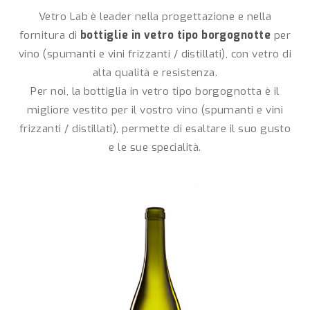
Vetro Lab è leader nella progettazione e nella
fornitura di
bottiglie in vetro tipo borgognotte
per
vino (spumanti e vini frizzanti / distillati), con vetro di
alta qualità e resistenza.
Per noi, la bottiglia in vetro tipo borgognotta è il
migliore vestito per il vostro vino (spumanti e vini
frizzanti / distillati), permette di esaltare il suo gusto
e le sue specialità.