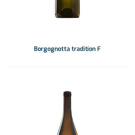
Borgognotta tradition F