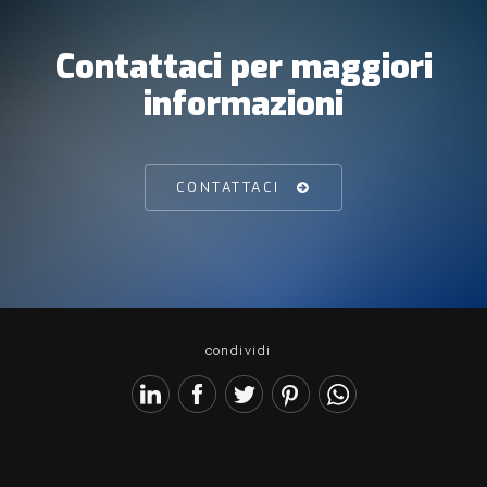
Contattaci per maggiori
informazioni
CONTATTACI
condividi