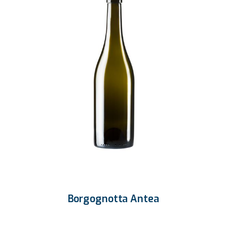
Borgognotta Antea