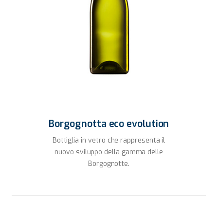
Borgognotta eco evolution
Bottiglia in vetro che rappresenta il
nuovo sviluppo della gamma delle
Borgognotte.