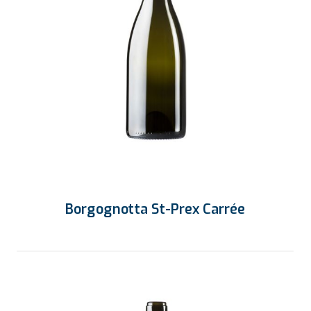
Borgognotta St-Prex Carrée