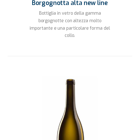
Borgognotta alta new line
Bottiglia in vetro della gamma
borgognotte con altezza molto
importante e una particolare forma del
collo.