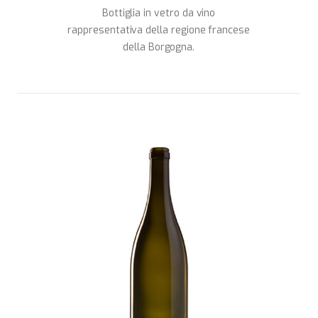
Bottiglia in vetro da vino
rappresentativa della regione francese
della Borgogna.