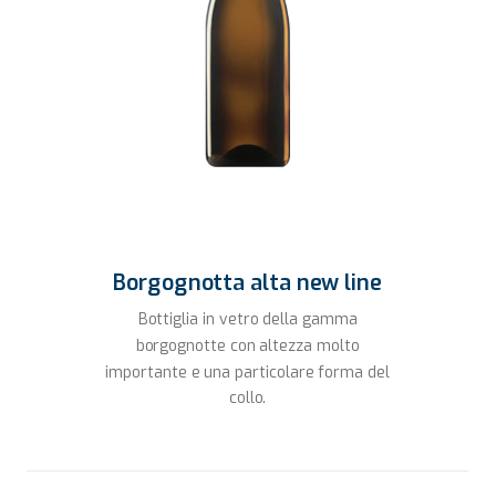
Borgognotta alta new line
Bottiglia in vetro della gamma
borgognotte con altezza molto
importante e una particolare forma del
collo.