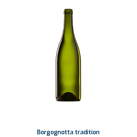
Borgognotta tradition