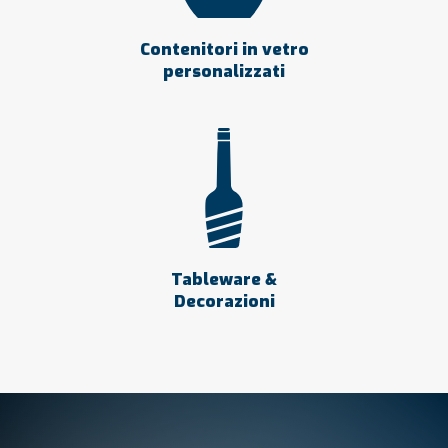
Contenitori in vetro
personalizzati
Tableware &
Decorazioni