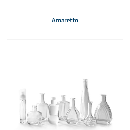
Amaretto