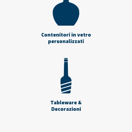
Contenitori in vetro
personalizzati
Tableware &
Decorazioni