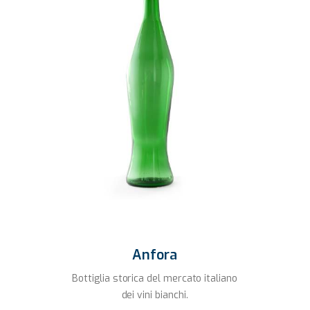
Anfora
Bottiglia storica del mercato italiano
dei vini bianchi.