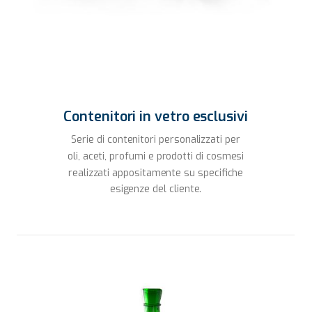
Contenitori in vetro esclusivi
Serie di contenitori personalizzati per
oli, aceti, profumi e prodotti di cosmesi
realizzati appositamente su specifiche
esigenze del cliente.