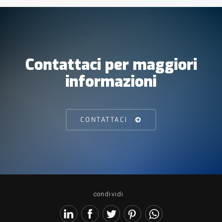
Contattaci per maggiori
informazioni
CONTATTACI
condividi