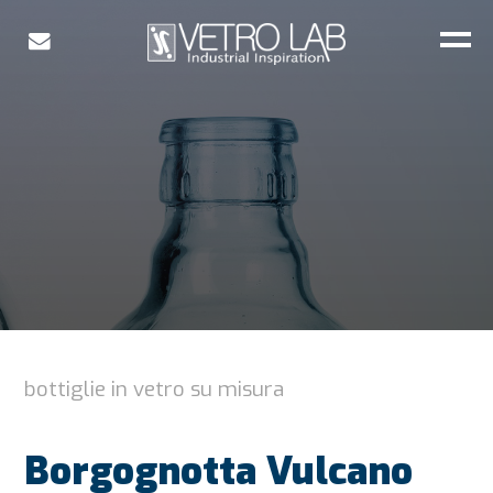
bottiglie in vetro su misura
Borgognotta Vulcano