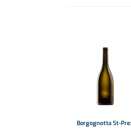
Borgognotta St-Pre