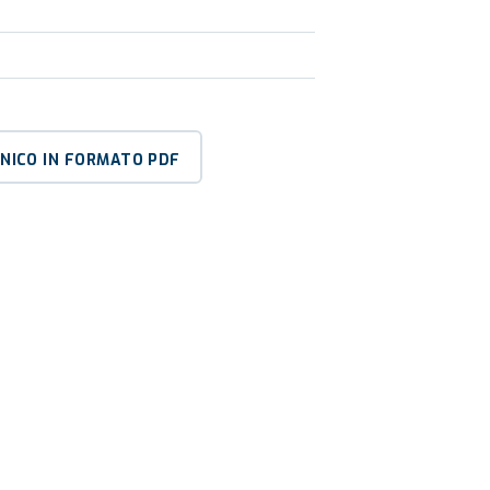
CNICO IN FORMATO PDF