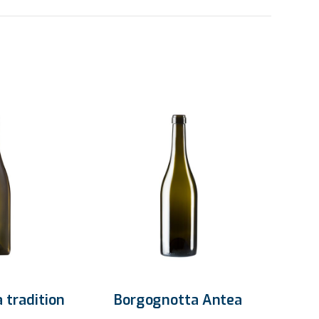
Borgognotta Antea
 tradition