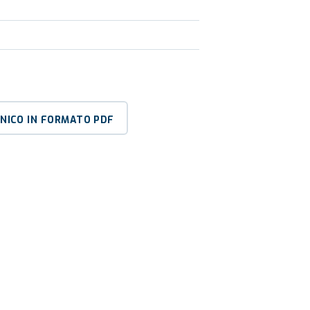
CNICO IN FORMATO PDF