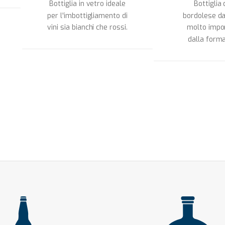
Bottiglia in vetro ideale
Bottiglia 
per l'imbottigliamento di
bordolese da
vini sia bianchi che rossi.
molto impo
dalla forma