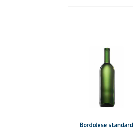
Bordolese standar