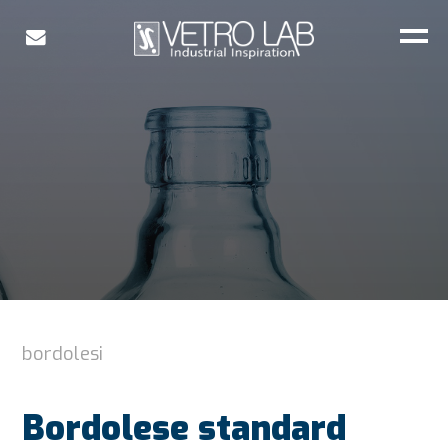
bordolesi
Bordolese standard