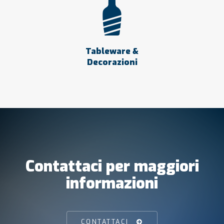
Tableware &
Decorazioni
Contattaci per maggiori
informazioni
CONTATTACI