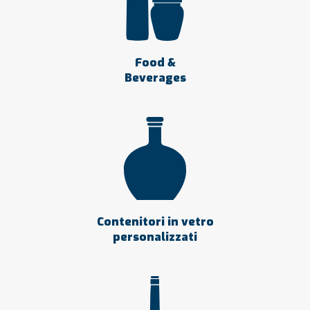
Food &
Beverages
Contenitori in vetro
personalizzati