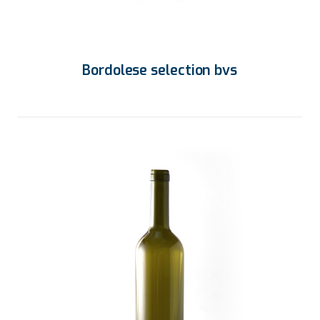
Bordolese selection bvs