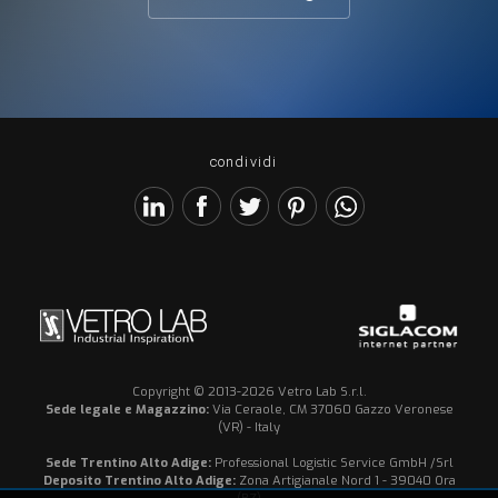
condividi
Copyright © 2013-2026 Vetro Lab S.r.l.
Sede legale e Magazzino:
Via Ceraole, CM 37060 Gazzo Veronese
(VR) - Italy
Sede Trentino Alto Adige:
Professional Logistic Service GmbH /Srl
Deposito Trentino Alto Adige:
Zona Artigianale Nord 1 - 39040 Ora