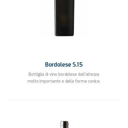
Bordolese S.15
Bottiglia di vino bordolese dall'altezza
molto importante e dalla forma conica.