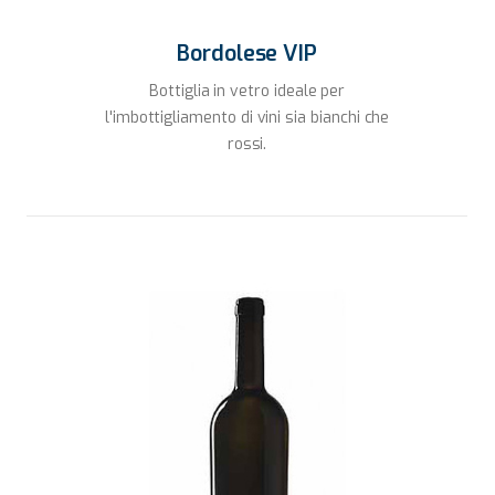
Bordolese VIP
Bottiglia in vetro ideale per
l'imbottigliamento di vini sia bianchi che
rossi.