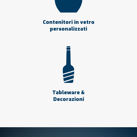
Contenitori in vetro
personalizzati
Tableware &
Decorazioni