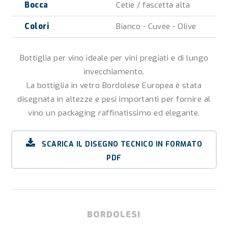
Bocca
Cetie / fascetta alta
Colori
Bianco - Cuvèe - Olive
Bottiglia per vino ideale per vini pregiati e di lungo
invecchiamento.
La bottiglia in vetro Bordolese Europea è stata
disegnata in altezze e pesi importanti per fornire al
vino un packaging raffinatissimo ed elegante.
SCARICA IL DISEGNO TECNICO IN FORMATO
PDF
BORDOLESI