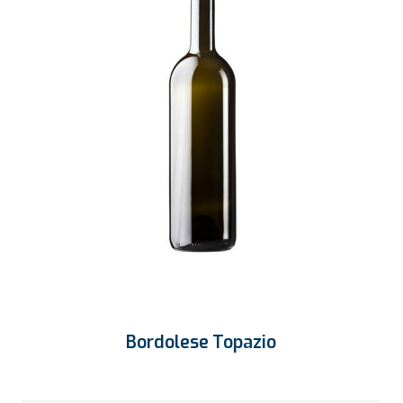
Bordolese Topazio