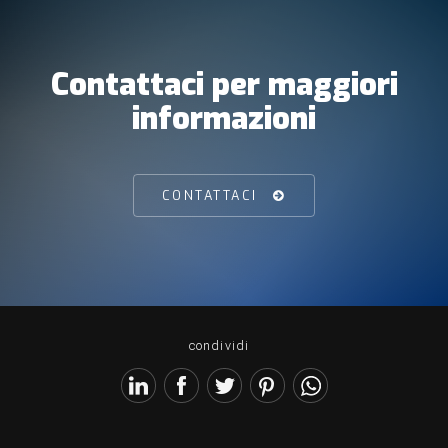
Contattaci per maggiori
informazioni
CONTATTACI
condividi