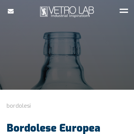
bordolesi
Bordolese Europea