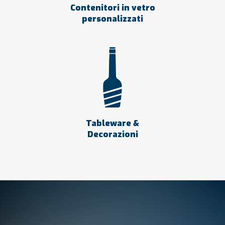
Contenitori in vetro
personalizzati
Tableware &
Decorazioni