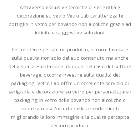
Attraverso esclusive tecniche di serigrafia e
decorazione su vetro Vetro Lab caratterizza le
bottiglie in vetro per bevande non alcoliche grazie ad
infinite e suggestive soluzioni.
Per rendere speciale un prodotto, occorre lavorare
sulla qualità non solo del suo contenuto ma anche
della sua presentazione: dunque, nel caso del settore
beverage, occorre investire sulla qualità del
packaging. Vetro Lab offre un eccellente servizio di
serigrafia e decorazione su vetro per personalizzare i
packaging in vetro delle bevande non alcoliche e
valorizza così l’offerta delle aziende clienti
migliorando la loro immagine e la qualità percepita
dei loro prodotti.