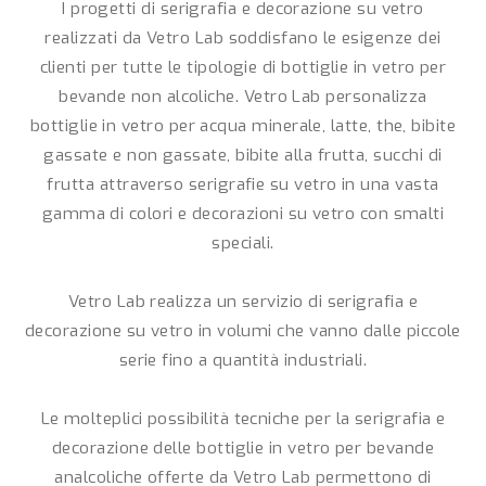
I progetti di serigrafia e decorazione su vetro
realizzati da Vetro Lab soddisfano le esigenze dei
clienti per tutte le tipologie di bottiglie in vetro per
bevande non alcoliche. Vetro Lab personalizza
bottiglie in vetro per acqua minerale, latte, the, bibite
gassate e non gassate, bibite alla frutta, succhi di
frutta attraverso serigrafie su vetro in una vasta
gamma di colori e decorazioni su vetro con smalti
speciali.
Vetro Lab realizza un servizio di serigrafia e
decorazione su vetro in volumi che vanno dalle piccole
serie fino a quantità industriali.
Le molteplici possibilità tecniche per la serigrafia e
decorazione delle bottiglie in vetro per bevande
analcoliche offerte da Vetro Lab permettono di