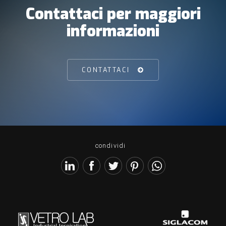
Contattaci per maggiori
informazioni
CONTATTACI
condividi