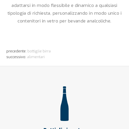
adattarsi in modo flessibile e dinamico a qualsiasi
tipologia di richiesta, personalizzando in modo unico i
contenitori in vetro per bevande analcoliche.
precedente:
bottiglie birra
successivo:
alimentari