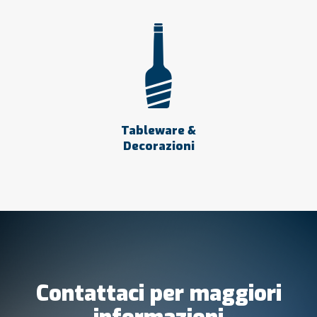
Tableware &
Decorazioni
Contattaci per maggiori