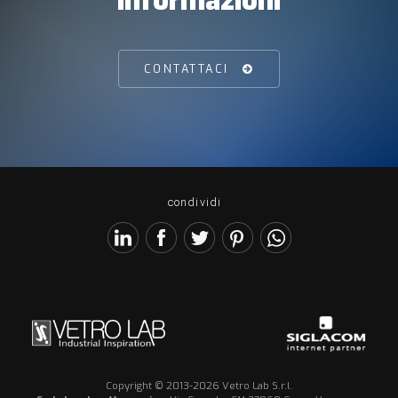
informazioni
CONTATTACI
condividi
Copyright © 2013-2026 Vetro Lab S.r.l.