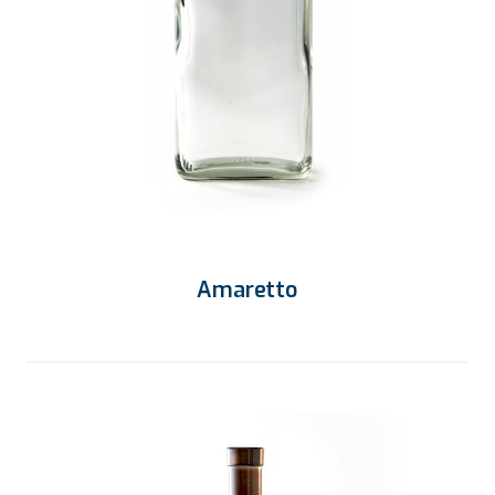
Amaretto