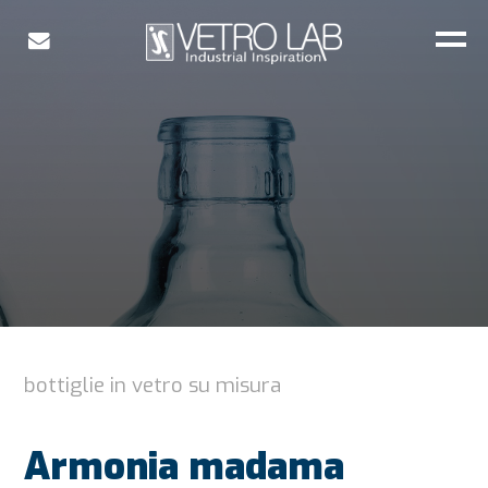
bottiglie in vetro su misura
Armonia madama