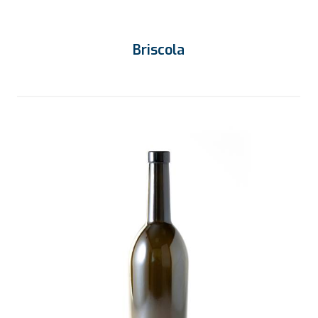
Briscola