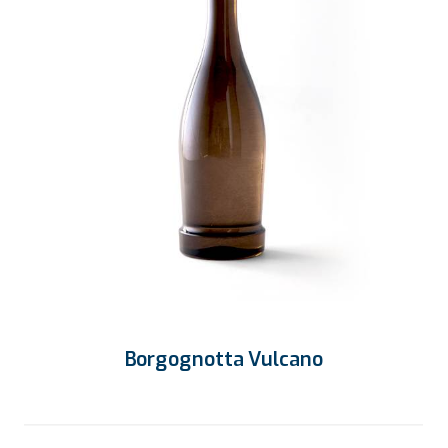
Borgognotta Vulcano