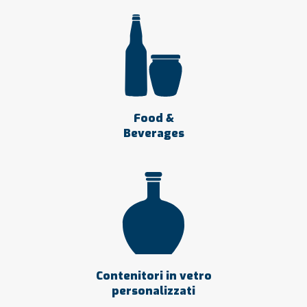
Food &
Beverages
Contenitori in vetro
personalizzati