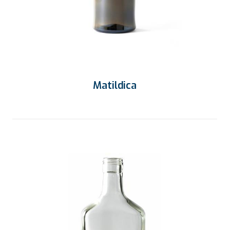
Matildica